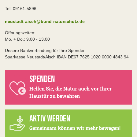
Tel: 09161-5896
neustadt-aisch@bund-naturschutz.de
Öffnungszeiten:
Mo. + Do.: 9.00 - 13.00
Unsere Bankverbindung für Ihre Spenden:
Sparkasse Neustadt/Aisch IBAN DE67 7625 1020 0000 4843 94
SPENDEN
Helfen Sie, die Natur auch vor Ihrer
Haustür zu bewahren
AKTIV WERDEN
Gemeinsam können wir mehr bewegen!