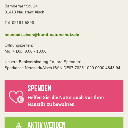
Bamberger Str. 24
91413 Neustadt/Aisch
Tel: 09161-5896
neustadt-aisch@bund-naturschutz.de
Öffnungszeiten:
Mo. + Do.: 9.00 - 13.00
Unsere Bankverbindung für Ihre Spenden:
Sparkasse Neustadt/Aisch IBAN DE67 7625 1020 0000 4843 94
SPENDEN
Helfen Sie, die Natur auch vor Ihrer
Haustür zu bewahren
AKTIV WERDEN