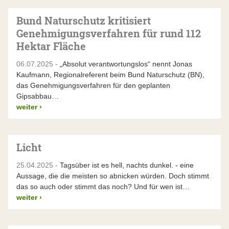
Bund Naturschutz kritisiert
Genehmigungsverfahren für rund 112
Hektar Fläche
06.07.2025 -
„Absolut verantwortungslos“ nennt Jonas
Kaufmann, Regionalreferent beim Bund Naturschutz (BN),
das Genehmigungsverfahren für den geplanten
Gipsabbau…
weiter
›
Licht
25.04.2025 -
Tagsüber ist es hell, nachts dunkel. - eine
Aussage, die die meisten so abnicken würden. Doch stimmt
das so auch oder stimmt das noch? Und für wen ist…
weiter
›