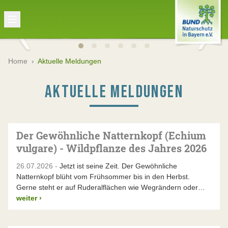
Home
›
Aktuelle Meldungen
AKTUELLE MELDUNGEN
Der Gewöhnliche Natternkopf (Echium
vulgare) - Wildpflanze des Jahres 2026
26.07.2026 -
Jetzt ist seine Zeit. Der Gewöhnliche
Natternkopf blüht vom Frühsommer bis in den Herbst.
Gerne steht er auf Ruderalflächen wie Wegrändern oder…
weiter
›