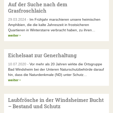
Auf der Suche nach dem
Grasfroschlaich
29.03.2024 -
Im Frühjahr marschieren unsere heimischen
Amphibien, die die kalte Jahreszeit in frostsicheren
Quartieren in Winterstarre verbracht haben, zu ihren…
weiter
›
Eichelsaat zur Generhaltung
10.07.2020 -
Vor mehr als 20 Jahren wirkte die Ortsgruppe
Bad Windsheim bei der Unteren Naturschutzbehörde darauf
hin, dass die Naturdenkmale (ND) unter Schutz…
weiter
›
Laubfrösche in der Windsheimer Bucht
– Bestand und Schutz