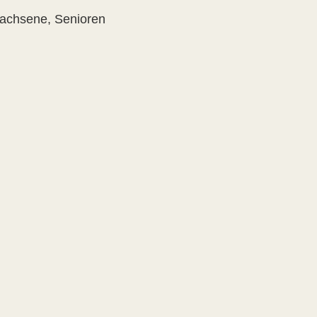
rwachsene, Senioren