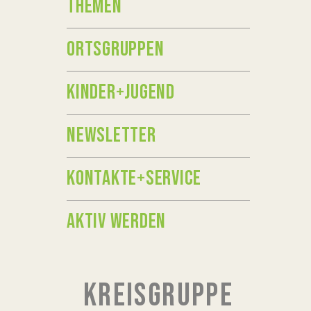
THEMEN
ORTSGRUPPEN
KINDER+JUGEND
NEWSLETTER
KONTAKTE+SERVICE
AKTIV WERDEN
KREISGRUPPE