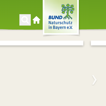
Zur Startseite