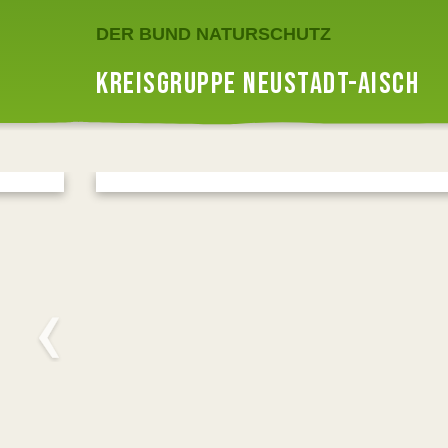
DER BUND NATURSCHUTZ
KREISGRUPPE NEUSTADT-AISCH