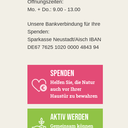
Öffnungszeiten:
Mo. + Do.: 9.00 - 13.00
Unsere Bankverbindung für Ihre
Spenden:
Sparkasse Neustadt/Aisch IBAN
DE67 7625 1020 0000 4843 94
SPENDEN
Helfen Sie, die Natur
auch vor Ihrer
Haustür zu bewahren
AKTIV WERDEN
Gemeinsam können