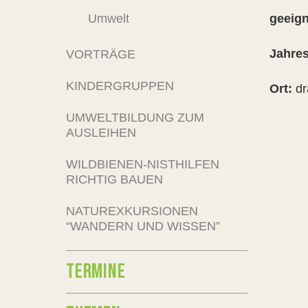
Umwelt
geeign
Jahres
VORTRÄGE
KINDERGRUPPEN
Ort:
dr
UMWELTBILDUNG ZUM
AUSLEIHEN
WILDBIENEN-NISTHILFEN
RICHTIG BAUEN
NATUREXKURSIONEN
“WANDERN UND WISSEN”
TERMINE