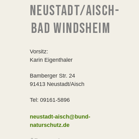
NEUSTADT/AISCH-
BAD WINDSHEIM
Vorsitz:
Karin Eigenthaler
Bamberger Str. 24
91413 Neustadt/Aisch
Tel: 09161-5896
neustadt-aisch@bund-
naturschutz.de